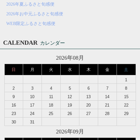
2026年夏ふるさと旬感便
2026年お中元ふるさと旬感便
WEB限定ふるさと旬感便
CALENDAR
カレンダー
2026年08月
日
月
火
水
木
金
土
1
2
3
4
5
6
7
8
9
10
11
12
13
14
15
16
17
18
19
20
21
22
23
24
25
26
27
28
29
30
31
2026年09月