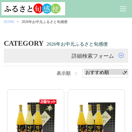
HOME
2026年お中元ふるさと旬感便
CATEGORY
2026年お中元ふるさと旬感便
詳細検索フォーム
表示順 :