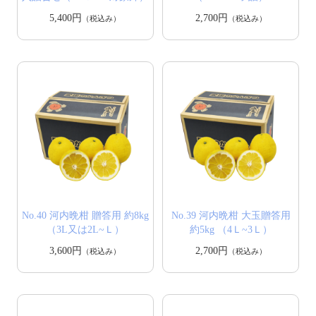
5,400円
2,700円
（税込み）
（税込み）
No.40 河内晩柑 贈答用 約8kg
No.39 河内晩柑 大玉贈答用
（3L又は2L~Ｌ）
約5kg （4Ｌ~3Ｌ）
3,600円
2,700円
（税込み）
（税込み）