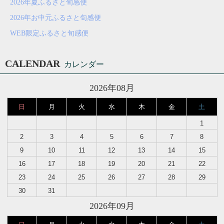
2026年夏ふるさと旬感便
2026年お中元ふるさと旬感便
WEB限定ふるさと旬感便
CALENDAR
カレンダー
2026年08月
日
月
火
水
木
金
土
1
2
3
4
5
6
7
8
9
10
11
12
13
14
15
16
17
18
19
20
21
22
23
24
25
26
27
28
29
30
31
2026年09月