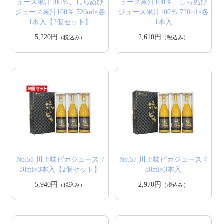
ュース果汁100％、しらぬひ
ュース果汁100％、しらぬひ
ジュース果汁100％ 720ml×各
ジュース果汁100％ 720ml×各
1本入【2個セット】
1本入
5,220円
2,610円
（税込み）
（税込み）
No.58 川上味ピカジュース 7
No.57 川上味ピカジュース 7
80ml×3本入【2個セット】
80ml×3本入
5,940円
2,970円
（税込み）
（税込み）