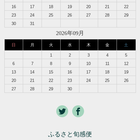
16
17
18
19
20
21
22
23
24
25
26
27
28
29
30
31
2026年09月
日
月
火
水
木
金
土
1
2
3
4
5
6
7
8
9
10
11
12
13
14
15
16
17
18
19
20
21
22
23
24
25
26
27
28
29
30
ふるさと旬感便