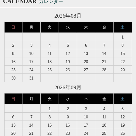
CALENDAR
カレンダー
2026年08月
日
月
火
水
木
金
土
1
2
3
4
5
6
7
8
9
10
11
12
13
14
15
16
17
18
19
20
21
22
23
24
25
26
27
28
29
30
31
2026年09月
日
月
火
水
木
金
土
1
2
3
4
5
6
7
8
9
10
11
12
13
14
15
16
17
18
19
20
21
22
23
24
25
26